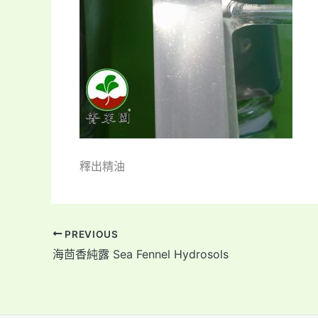
釋出精油
PREVIOUS
海茴香純露 Sea Fennel Hydrosols