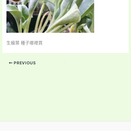
生蠔葉 種子哪裡買
PREVIOUS