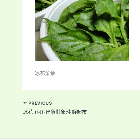
冰花菜葉
PREVIOUS
冰花 (葉)-出貨對象:生鮮超市