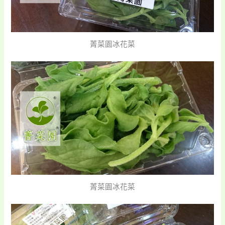
菁菜園冰花菜
菁菜園冰花菜