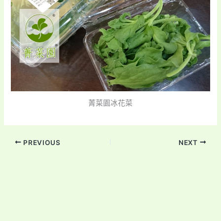
菁菜園冰花菜
PREVIOUS
NEXT