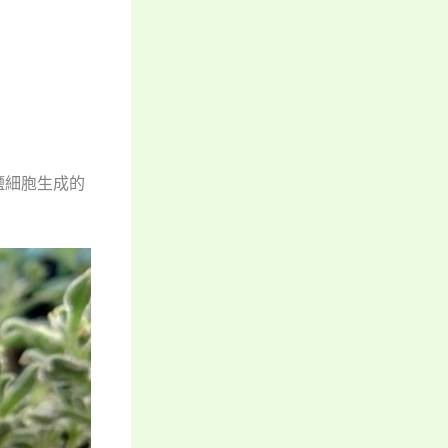
鹽細胞生成的