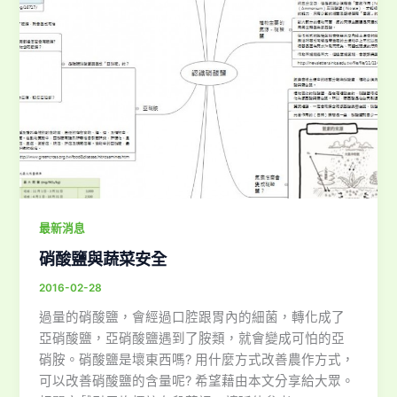
最新消息
硝酸鹽與蔬菜安全
2016-02-28
過量的硝酸鹽，會經過口腔跟胃內的細菌，轉化成了
亞硝酸鹽，亞硝酸鹽遇到了胺類，就會變成可怕的亞
硝胺。硝酸鹽是壞東西嗎? 用什麼方式改善農作方式，
可以改善硝酸鹽的含量呢? 希望藉由本文分享給大眾。