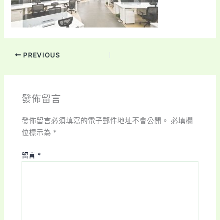
PREVIOUS
發佈留言
發佈留言必須填寫的電子郵件地址不會公開。
必填欄
位標示為
*
留言
*