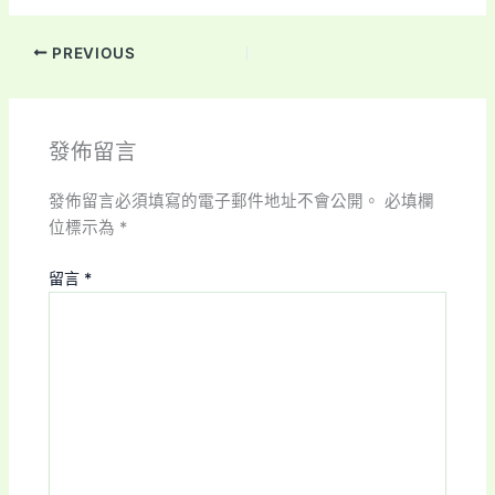
PREVIOUS
發佈留言
發佈留言必須填寫的電子郵件地址不會公開。
必填欄
位標示為
*
留言
*